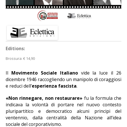
Editions:
Brossura
:
€ 14,90
Il
Movimento Sociale Italiano
vide la luce il 26
dicembre 1946 raccogliendo un manipolo di coraggiosi
e reduci dell’
esperienza fascista
.
«Non rinnegare, non restaurare»
fu la formula che
indicava la volontà di portare nel nuovo contesto
pluripartitico e democratico alcuni principi del
ventennio, dalla centralità della Nazione all’idea
sociale del corporativismo.