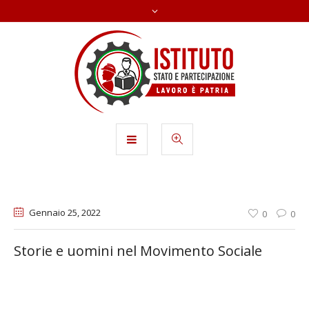
Gennaio 25
, 2022
0
0
Storie e uomini nel Movimento Sociale