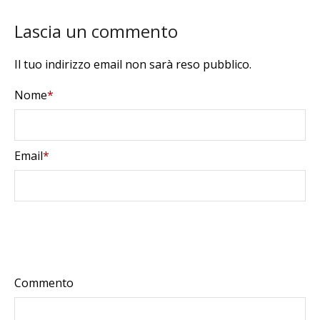
Lascia un commento
Il tuo indirizzo email non sarà reso pubblico.
Nome
*
Email
*
Commento