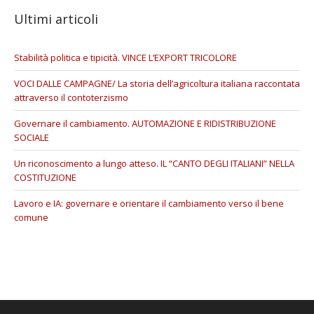
Ultimi articoli
Stabilità politica e tipicità. VINCE L’EXPORT TRICOLORE
VOCI DALLE CAMPAGNE/ La storia dell’agricoltura italiana raccontata
attraverso il contoterzismo
Governare il cambiamento. AUTOMAZIONE E RIDISTRIBUZIONE
SOCIALE
Un riconoscimento a lungo atteso. IL “CANTO DEGLI ITALIANI” NELLA
COSTITUZIONE
Lavoro e IA: governare e orientare il cambiamento verso il bene
comune