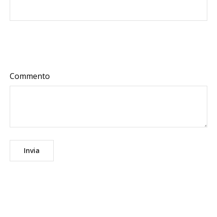
Commento