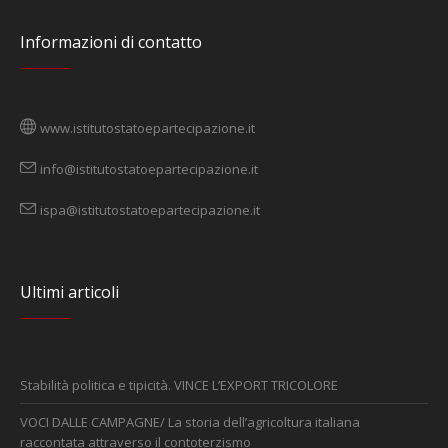
Informazioni di contatto
www.istitutostatoepartecipazione.it
info@istitutostatoepartecipazione.it
ispa@istitutostatoepartecipazione.it
Ultimi articoli
Stabilità politica e tipicità. VINCE L’EXPORT TRICOLORE
VOCI DALLE CAMPAGNE/ La storia dell’agricoltura italiana
raccontata attraverso il contoterzismo