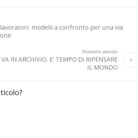
lavoratori: modelli a confronto per una via
tione
Prossimo articolo
VA IN ARCHIVIO. E’ TEMPO DI RIPENSARE
IL MONDO
ticolo?