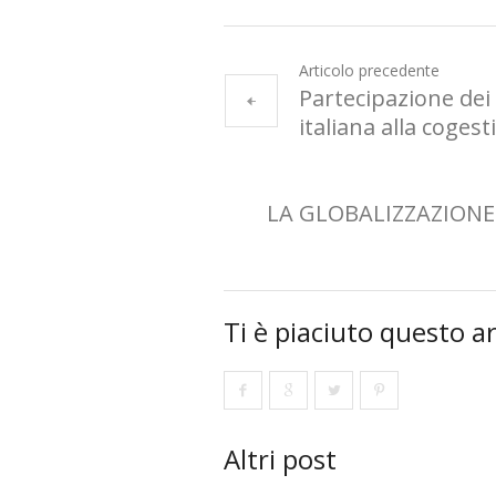
Articolo precedente
Partecipazione dei 
italiana alla coges
LA GLOBALIZZAZIONE 
Ti è piaciuto questo ar
Altri post