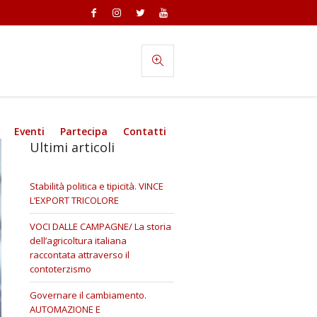
Eventi
Partecipa
Contatti
Ultimi articoli
Stabilità politica e tipicità. VINCE
L’EXPORT TRICOLORE
VOCI DALLE CAMPAGNE/ La storia
dell’agricoltura italiana
raccontata attraverso il
contoterzismo
Governare il cambiamento.
AUTOMAZIONE E