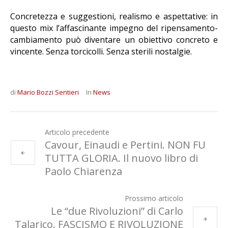
Concretezza e suggestioni, realismo e aspettative: in
questo mix l’affascinante impegno del ripensamento-
cambiamento può diventare un obiettivo concreto e
vincente. Senza torcicolli. Senza sterili nostalgie.
di
Mario Bozzi Sentieri
In
News
Articolo precedente
Cavour, Einaudi e Pertini. NON FU
TUTTA GLORIA. Il nuovo libro di
Paolo Chiarenza
Prossimo articolo
Le “due Rivoluzioni” di Carlo
Talarico. FASCISMO E RIVOLUZIONE