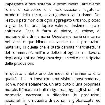
impegnata a fare sistema, a promuoversi, attraverso
forme di consorzio e di valorizzazione legate ai
prodotti della terra, all’artigianato, al turismo. Del
resto, il patrimonio di ogni aggregato urbano, piccolo
o grande, ha una duplice valenza, insieme fisica e
spirituale. Essa è fatta di pietre, di chiese, di
monumenti e di memoria. Questa memoria si incarna
nel vissuto quotidiano ma anche nelle produzioni
materiali, in quella che è stata definita “l’architettura
del commercio”, nell’arte delle botteghe e nel lavoro
degli artigiani, nell’eleganza degli arredi e nella tipicità
delle produzioni.
In questo ambito uno dei metri di riferimento è la
qualità, che, in linea con una visione postmoderna,
non è, non è solamente, un attributo o una proprietà
morale. Il “marchio Italia” riguarda, oggi, gli strumenti
normativi necessari a difendere le produzioni
nazionali, in un quadro di economia globalizzata, ed