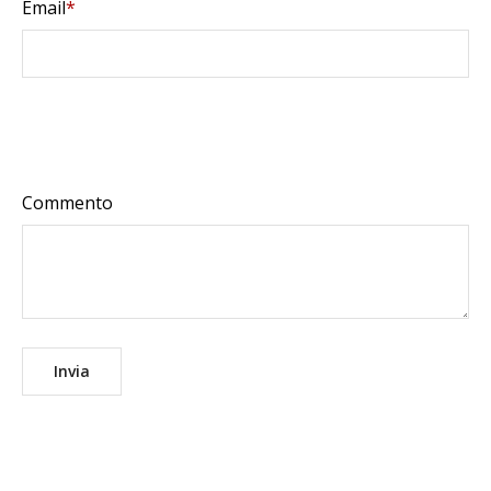
Email
*
Commento