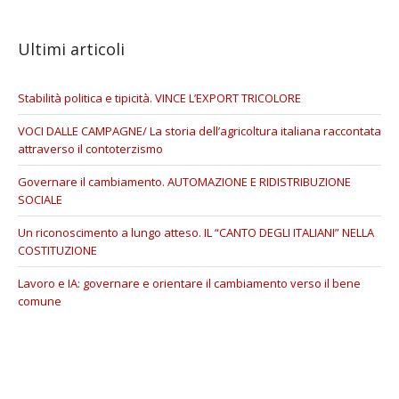
Ultimi articoli
Stabilità politica e tipicità. VINCE L’EXPORT TRICOLORE
VOCI DALLE CAMPAGNE/ La storia dell’agricoltura italiana raccontata
attraverso il contoterzismo
Governare il cambiamento. AUTOMAZIONE E RIDISTRIBUZIONE
SOCIALE
Un riconoscimento a lungo atteso. IL “CANTO DEGLI ITALIANI” NELLA
COSTITUZIONE
Lavoro e IA: governare e orientare il cambiamento verso il bene
comune