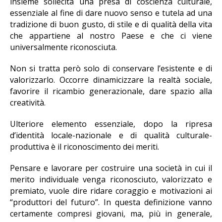
insieme sollecita una presa di coscienza culturale,
essenziale al fine di dare nuovo senso e tutela ad una
tradizione di buon gusto, di stile e di qualità della vita
che appartiene al nostro Paese e che ci viene
universalmente riconosciuta.
Non si tratta però solo di conservare l’esistente e di
valorizzarlo. Occorre dinamicizzare la realtà sociale,
favorire il ricambio generazionale, dare spazio alla
creatività.
Ulteriore elemento essenziale, dopo la ripresa
d’identità locale-nazionale e di qualità culturale-
produttiva è il riconoscimento dei meriti.
Pensare e lavorare per costruire una società in cui il
merito individuale venga riconosciuto, valorizzato e
premiato, vuole dire ridare coraggio e motivazioni ai
“produttori del futuro”. In questa definizione vanno
certamente compresi giovani, ma, più in generale,