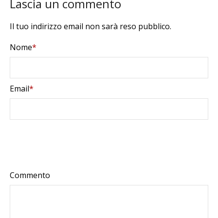
Lascia un commento
Il tuo indirizzo email non sarà reso pubblico.
Nome
*
Email
*
Commento