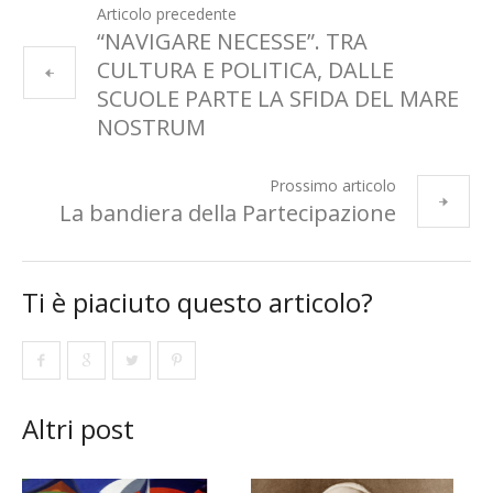
Articolo precedente
“NAVIGARE NECESSE”. TRA
CULTURA E POLITICA, DALLE
SCUOLE PARTE LA SFIDA DEL MARE
NOSTRUM
Prossimo articolo
La bandiera della Partecipazione
Ti è piaciuto questo articolo?
Altri post