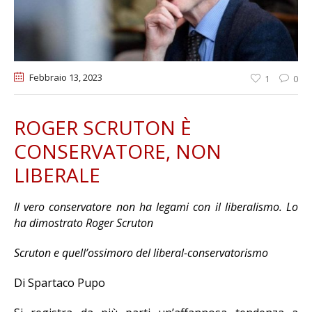
Febbraio 13
, 2023
1
0
ROGER SCRUTON È
CONSERVATORE, NON
LIBERALE
Il vero conservatore non ha legami con il liberalismo. Lo
ha dimostrato Roger Scruton
Scruton e quell’ossimoro del liberal-conservatorismo
Di Spartaco Pupo