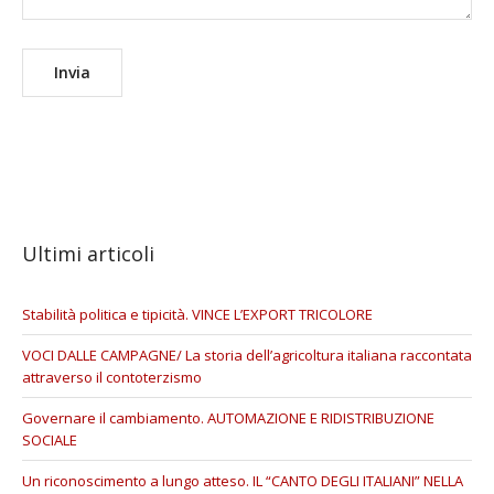
Ultimi articoli
Stabilità politica e tipicità. VINCE L’EXPORT TRICOLORE
VOCI DALLE CAMPAGNE/ La storia dell’agricoltura italiana raccontata
attraverso il contoterzismo
Governare il cambiamento. AUTOMAZIONE E RIDISTRIBUZIONE
SOCIALE
Un riconoscimento a lungo atteso. IL “CANTO DEGLI ITALIANI” NELLA