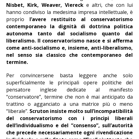
Nisbet, Kirk, Weaver, Viereck
e altri, che con lui
hanno condiviso la medesima impresa intellettuale, è
proprio
l’avere restituito al conservatorismo
contemporaneo la dignità di dottrina politica
autonoma tanto dal socialismo quanto dal
liberalismo. Il conservatorismo nasce e si afferma
come anti-socialismo e, insieme, anti-liberalismo,
nel senso sia classico che contemporaneo del
termine.
Per convincersene basta leggere anche solo
superficialmente le principali opere politiche del
pensatore inglese dedicate al manifesto
“conservatore”, termine che non è mai anticipato da
trattino o agganciato a una matrice più o meno
“liberale”.
Scruton insiste molto sull’incompatibilità
del conservatorismo con i principi liberali
dell’individualismo e del “consenso”, sull’autorità
che precede necessariamente ogni rivendicazione