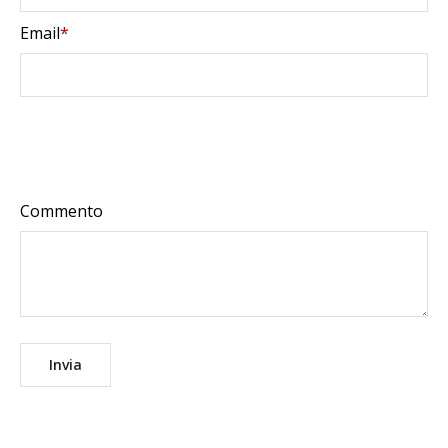
Email
*
Commento