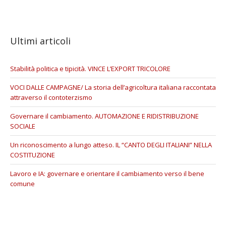
Ultimi articoli
Stabilità politica e tipicità. VINCE L’EXPORT TRICOLORE
VOCI DALLE CAMPAGNE/ La storia dell’agricoltura italiana raccontata
attraverso il contoterzismo
Governare il cambiamento. AUTOMAZIONE E RIDISTRIBUZIONE
SOCIALE
Un riconoscimento a lungo atteso. IL “CANTO DEGLI ITALIANI” NELLA
COSTITUZIONE
Lavoro e IA: governare e orientare il cambiamento verso il bene
comune