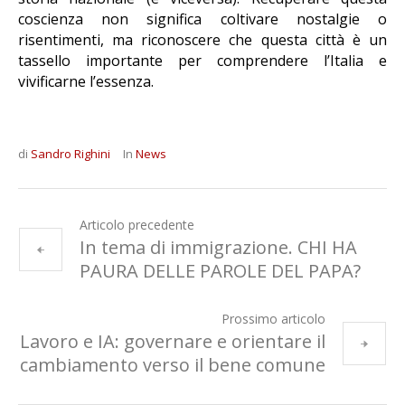
coscienza non significa coltivare nostalgie o
risentimenti, ma riconoscere che questa città è un
tassello importante per comprendere l’Italia e
vivificarne l’essenza.
di
Sandro Righini
In
News
Articolo precedente
In tema di immigrazione. CHI HA
PAURA DELLE PAROLE DEL PAPA?
Prossimo articolo
Lavoro e IA: governare e orientare il
cambiamento verso il bene comune