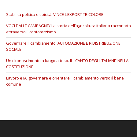
Stabilità politica e tipicità. VINCE L’EXPORT TRICOLORE
VOCI DALLE CAMPAGNE/ La storia dell’agricoltura italiana raccontata
attraverso il contoterzismo
Governare il cambiamento. AUTOMAZIONE E RIDISTRIBUZIONE
SOCIALE
Un riconoscimento a lungo atteso. IL “CANTO DEGLI ITALIANI” NELLA
COSTITUZIONE
Lavoro e IA: governare e orientare il cambiamento verso il bene
comune