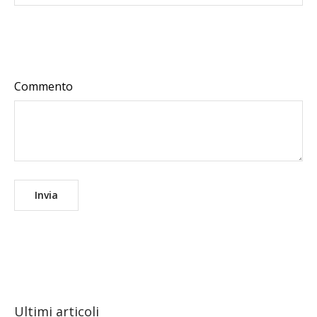
Commento
Ultimi articoli