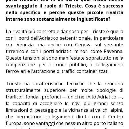
svantaggiato il ruolo di Trieste. Cosa è successo
nello specifico e perché queste piccole rivalità
interne sono sostanzialmente ingiustificate?
La rivalità più concreta e dannosa per Trieste è quella
con i porti dell’Adriatico settentrionale, in particolare
con Venezia, ma anche con Genova sul versante
tirrenico e con i porti adriatici minori come Ravenna.
Queste tensioni si sono manifestate soprattutto nella
competizione per i fondi pubblici, i collegamenti
ferroviari e l’attrazione di traffici containerizzati.
Trieste ha caratteristiche tecniche che la rendono
strutturalmente superiore per molte tipologie di
traffico: i fondali profondi — unici nell’Alto Adriatico —,
la capacità di accogliere le navi più grandi senza
limitazioni di pescaggio e la vicinanza ai valichi alpini,
che permettono collegamenti diretti con il Centro
Europa, sono vantaggi che nessun altro porto italiano