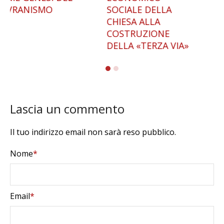
SOCIALE DELLA
GIOLITTIANA AL
CHIESA ALLA
FASCISMO
COSTRUZIONE
DELLA «TERZA VIA»
Lascia un commento
Il tuo indirizzo email non sarà reso pubblico.
Nome
*
Email
*