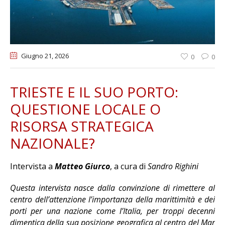
Giugno 21
, 2026
0
0
TRIESTE E IL SUO PORTO:
QUESTIONE LOCALE O
RISORSA STRATEGICA
NAZIONALE?
Intervista a
Matteo Giurco
, a cura di
Sandro Righini
Questa intervista nasce dalla convinzione di rimettere al
centro dell’attenzione l’importanza della marittimità e dei
porti per una nazione come l’Italia, per troppi decenni
dimentica della sua posizione geografica al centro del Mar