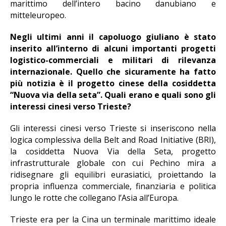
marittimo dell’intero bacino danubiano e
mitteleuropeo.
Negli ultimi anni il capoluogo giuliano è stato
inserito all’interno di alcuni importanti progetti
logistico-commerciali e militari di rilevanza
internazionale. Quello che sicuramente ha fatto
più notizia è il progetto cinese della cosiddetta
“Nuova via della seta”. Quali erano e quali sono gli
interessi cinesi verso Trieste?
Gli interessi cinesi verso Trieste si inseriscono nella
logica complessiva della Belt and Road Initiative (BRI),
la cosiddetta Nuova Via della Seta, progetto
infrastrutturale globale con cui Pechino mira a
ridisegnare gli equilibri eurasiatici, proiettando la
propria influenza commerciale, finanziaria e politica
lungo le rotte che collegano l’Asia all’Europa.
Trieste era per la Cina un terminale marittimo ideale