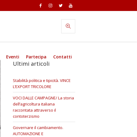
Eventi
Partecipa
Contatti
Ultimi articoli
Stabilità politica e tipicità. VINCE
L’EXPORT TRICOLORE
VOCI DALLE CAMPAGNE/ La storia
dell’agricoltura italiana
raccontata attraverso il
contoterzismo
Governare il cambiamento.
AUTOMAZIONE E