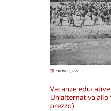
Agosto 12
, 2022
Vacanze educative e
Un’alternativa allo
prezzo)