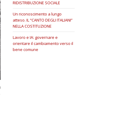
RIDISTRIBUZIONE SOCIALE
Un riconoscimento a lungo
atteso. IL “CANTO DEGLI ITALIANI”
NELLA COSTITUZIONE
Lavoro e IA: governare e
orientare il cambiamento verso il
bene comune
0