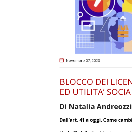
Novembre 07
, 2020
BLOCCO DEI LICE
ED UTILITA’ SOCIA
Di Natalia Andreozzi
Dall’art. 41 a oggi. Come camb