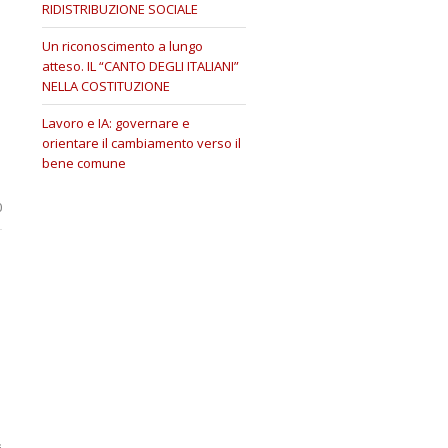
RIDISTRIBUZIONE SOCIALE
Un riconoscimento a lungo
atteso. IL “CANTO DEGLI ITALIANI”
NELLA COSTITUZIONE
Lavoro e IA: governare e
orientare il cambiamento verso il
bene comune
0