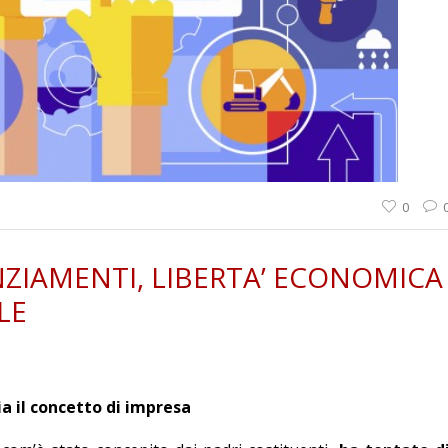
0
NZIAMENTI, LIBERTA’ ECONOMICA
LE
ia il concetto di impresa