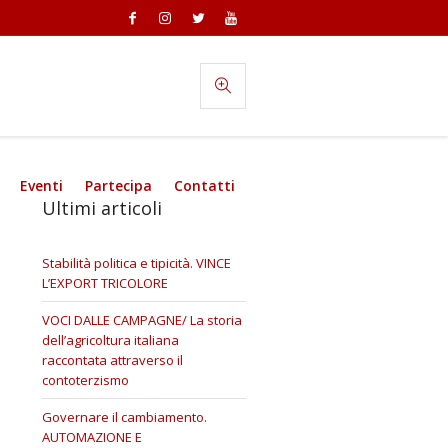
Eventi
Partecipa
Contatti
Ultimi articoli
Stabilità politica e tipicità. VINCE
L’EXPORT TRICOLORE
VOCI DALLE CAMPAGNE/ La storia
dell’agricoltura italiana
raccontata attraverso il
contoterzismo
Governare il cambiamento.
AUTOMAZIONE E