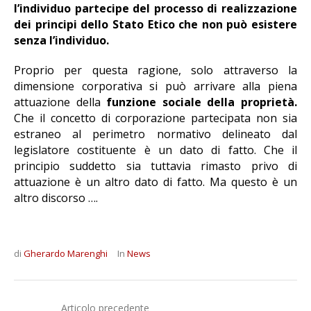
l’individuo partecipe del processo di realizzazione
dei principi dello Stato Etico che non può esistere
senza l’individuo.
Proprio per questa ragione, solo attraverso la
dimensione corporativa si può arrivare alla piena
attuazione della
funzione sociale della proprietà.
Che il concetto di corporazione partecipata non sia
estraneo al perimetro normativo delineato dal
legislatore costituente è un dato di fatto. Che il
principio suddetto sia tuttavia rimasto privo di
attuazione è un altro dato di fatto. Ma questo è un
altro discorso ….
di
Gherardo Marenghi
In
News
Articolo precedente