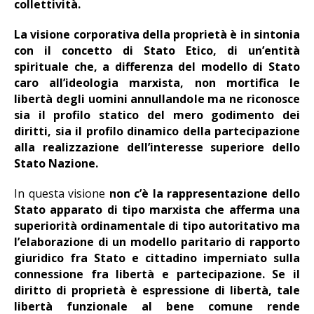
collettività.
La visione corporativa della proprietà è in sintonia
con il concetto di Stato Etico, di un’entità
spirituale che, a differenza del modello di Stato
caro all’ideologia marxista, non mortifica le
libertà degli uomini annullandole ma ne riconosce
sia il profilo statico del mero godimento dei
diritti, sia il profilo dinamico della partecipazione
alla realizzazione dell’interesse superiore dello
Stato Nazione.
In questa visione
non c’è la rappresentazione dello
Stato apparato di tipo marxista che afferma una
superiorità ordinamentale di tipo autoritativo ma
l’elaborazione di un modello paritario di rapporto
giuridico fra Stato e cittadino imperniato sulla
connessione fra libertà e partecipazione. Se il
diritto di proprietà è espressione di libertà, tale
libertà funzionale al bene comune rende