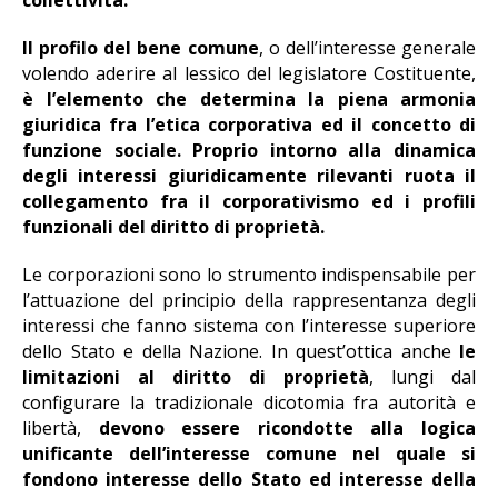
collettività.
Il profilo del bene comune
, o dell’interesse generale
volendo aderire al lessico del legislatore Costituente,
è l’elemento che determina la piena armonia
giuridica fra l’etica corporativa ed il concetto di
funzione sociale. Proprio intorno alla dinamica
degli interessi giuridicamente rilevanti ruota il
collegamento fra il corporativismo ed i profili
funzionali del diritto di proprietà.
Le corporazioni sono lo strumento indispensabile per
l’attuazione del principio della rappresentanza degli
interessi che fanno sistema con l’interesse superiore
dello Stato e della Nazione. In quest’ottica anche
le
limitazioni al diritto di proprietà
, lungi dal
configurare la tradizionale dicotomia fra autorità e
libertà,
devono essere ricondotte alla logica
unificante dell’interesse comune nel quale si
fondono interesse dello Stato ed interesse della