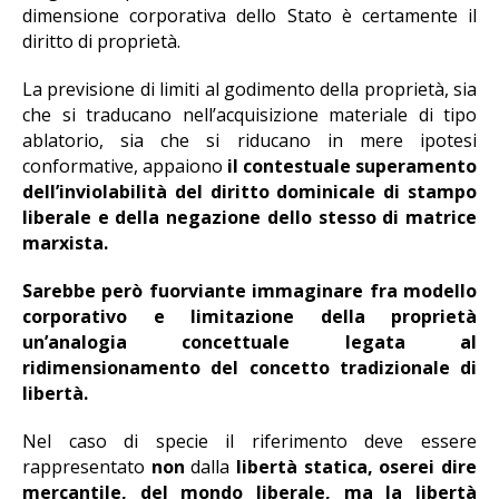
dimensione corporativa dello Stato è certamente il
diritto di proprietà.
La previsione di limiti al godimento della proprietà, sia
che si traducano nell’acquisizione materiale di tipo
ablatorio, sia che si riducano in mere ipotesi
conformative, appaiono
il contestuale superamento
dell’inviolabilità del diritto dominicale di stampo
liberale e della negazione dello stesso di matrice
marxista.
Sarebbe però fuorviante immaginare fra modello
corporativo e limitazione della proprietà
un’analogia concettuale legata al
ridimensionamento del concetto tradizionale di
libertà.
Nel caso di specie il riferimento deve essere
rappresentato
non
dalla
libertà statica, oserei dire
mercantile, del mondo liberale, ma la libertà