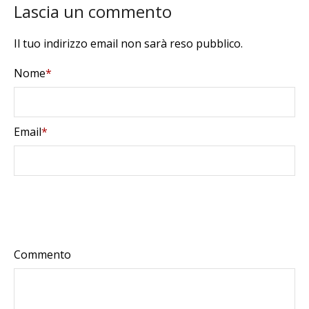
Lascia un commento
Il tuo indirizzo email non sarà reso pubblico.
Nome
*
Email
*
Commento