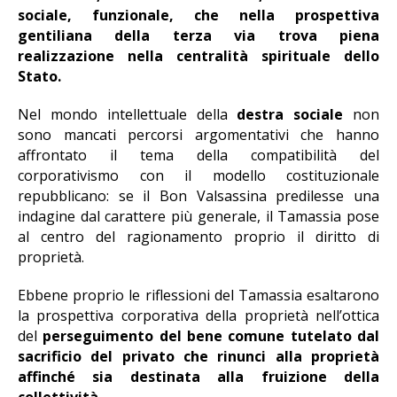
sociale, funzionale, che nella prospettiva
gentiliana della terza via trova piena
realizzazione nella centralità spirituale dello
Stato.
Nel mondo intellettuale della
destra sociale
non
sono mancati percorsi argomentativi che hanno
affrontato il tema della compatibilità del
corporativismo con il modello costituzionale
repubblicano: se il Bon Valsassina predilesse una
indagine dal carattere più generale, il Tamassia pose
al centro del ragionamento proprio il diritto di
proprietà.
Ebbene proprio le riflessioni del Tamassia esaltarono
la prospettiva corporativa della proprietà nell’ottica
del
perseguimento del bene comune tutelato dal
sacrificio del privato che rinunci alla proprietà
affinché sia destinata alla fruizione della