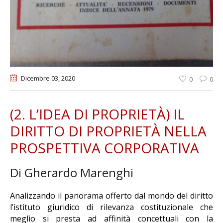
Dicembre 03
, 2020
0
0
(2. L’IDEA DI PROPRIETÀ) IL
DIRITTO DI PROPRIETÀ NELLA
PROSPETTIVA CORPORATIVA
Di Gherardo Marenghi
Analizzando il panorama offerto dal mondo del diritto
l’istituto giuridico di rilevanza costituzionale che
meglio si presta ad affinità concettuali con la