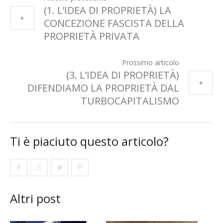
(1. L’IDEA DI PROPRIETÀ) LA
CONCEZIONE FASCISTA DELLA
PROPRIETÀ PRIVATA
Prossimo articolo
(3. L’IDEA DI PROPRIETÀ)
DIFENDIAMO LA PROPRIETÀ DAL
TURBOCAPITALISMO
Ti è piaciuto questo articolo?
Altri post