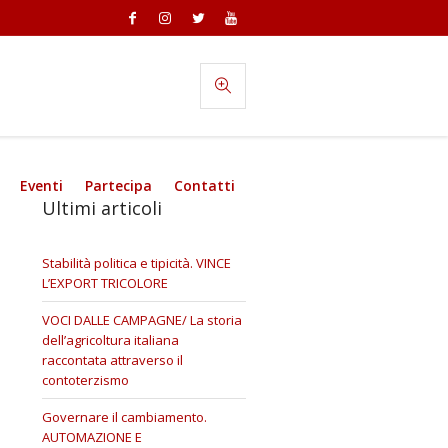
Eventi
Partecipa
Contatti
Ultimi articoli
Stabilità politica e tipicità. VINCE
L’EXPORT TRICOLORE
VOCI DALLE CAMPAGNE/ La storia
dell’agricoltura italiana
raccontata attraverso il
contoterzismo
Governare il cambiamento.
AUTOMAZIONE E