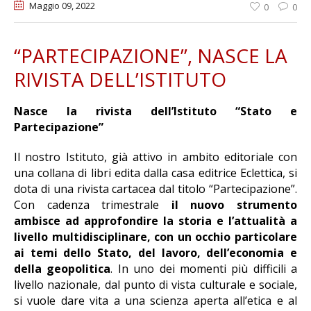
Maggio 09
, 2022
0
0
“PARTECIPAZIONE”, NASCE LA
RIVISTA DELL’ISTITUTO
Nasce la rivista dell’Istituto “Stato e
Partecipazione”
Il nostro Istituto, già attivo in ambito editoriale con
una collana di libri edita dalla casa editrice Eclettica, si
dota di una rivista cartacea dal titolo “Partecipazione”.
Con cadenza trimestrale
il nuovo strumento
ambisce ad approfondire la storia e l’attualità a
livello multidisciplinare, con un occhio particolare
ai temi dello Stato, del lavoro, dell’economia e
della geopolitica
. In uno dei momenti più difficili a
livello nazionale, dal punto di vista culturale e sociale,
si vuole dare vita a una scienza aperta all’etica e al