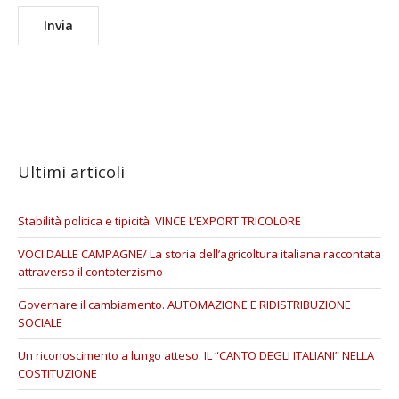
Ultimi articoli
Stabilità politica e tipicità. VINCE L’EXPORT TRICOLORE
VOCI DALLE CAMPAGNE/ La storia dell’agricoltura italiana raccontata
attraverso il contoterzismo
Governare il cambiamento. AUTOMAZIONE E RIDISTRIBUZIONE
SOCIALE
Un riconoscimento a lungo atteso. IL “CANTO DEGLI ITALIANI” NELLA
COSTITUZIONE