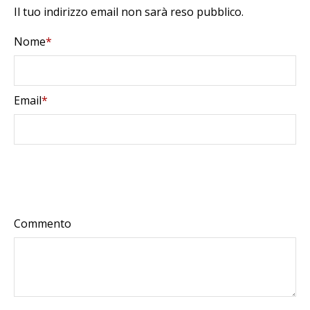
Il tuo indirizzo email non sarà reso pubblico.
Nome
*
Email
*
Commento