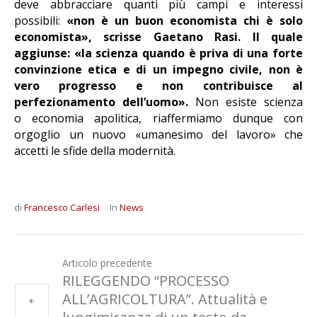
deve abbracciare quanti più campi e interessi
possibili:
«non è un buon economista chi è solo
economista», scrisse Gaetano Rasi. Il quale
aggiunse: «la scienza quando è priva di una forte
convinzione etica e di un impegno civile, non è
vero progresso e non contribuisce al
perfezionamento dell’uomo».
Non esiste scienza
o economia apolitica, riaffermiamo dunque con
orgoglio un nuovo «umanesimo del lavoro» che
accetti le sfide della modernità.
di
Francesco Carlesi
In
News
Articolo precedente
RILEGGENDO “PROCESSO
ALL’AGRICOLTURA”. Attualità e