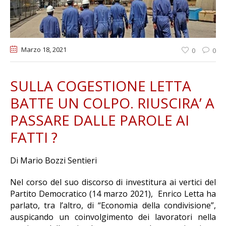
Marzo 18
, 2021
0
0
SULLA COGESTIONE LETTA
BATTE UN COLPO. RIUSCIRA’ A
PASSARE DALLE PAROLE AI
FATTI ?
Di Mario Bozzi Sentieri
Nel corso del suo discorso di investitura ai vertici del
Partito Democratico (14 marzo 2021), Enrico Letta ha
parlato, tra l’altro, di “Economia della condivisione”,
auspicando un coinvolgimento dei lavoratori nella