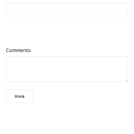
Commento