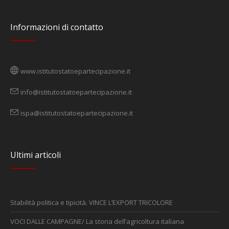
Informazioni di contatto
www.istitutostatoepartecipazione.it
info@istitutostatoepartecipazione.it
ispa@istitutostatoepartecipazione.it
Ultimi articoli
Stabilità politica e tipicità. VINCE L’EXPORT TRICOLORE
VOCI DALLE CAMPAGNE/ La storia dell’agricoltura italiana