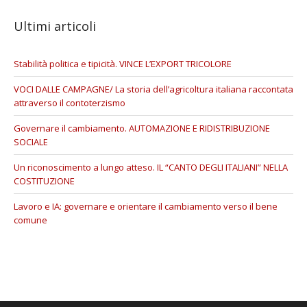
Ultimi articoli
Stabilità politica e tipicità. VINCE L’EXPORT TRICOLORE
VOCI DALLE CAMPAGNE/ La storia dell’agricoltura italiana raccontata
attraverso il contoterzismo
Governare il cambiamento. AUTOMAZIONE E RIDISTRIBUZIONE
SOCIALE
Un riconoscimento a lungo atteso. IL “CANTO DEGLI ITALIANI” NELLA
COSTITUZIONE
Lavoro e IA: governare e orientare il cambiamento verso il bene
comune