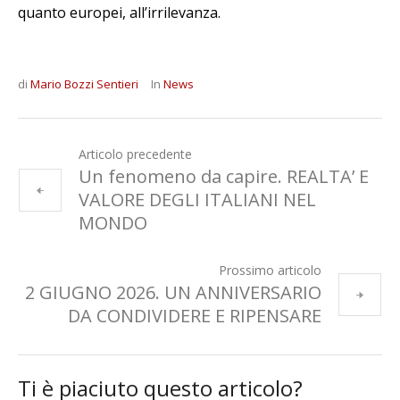
quanto europei, all’irrilevanza.
di
Mario Bozzi Sentieri
In
News
Articolo precedente
Un fenomeno da capire. REALTA’ E
VALORE DEGLI ITALIANI NEL
MONDO
Prossimo articolo
2 GIUGNO 2026. UN ANNIVERSARIO
DA CONDIVIDERE E RIPENSARE
Ti è piaciuto questo articolo?