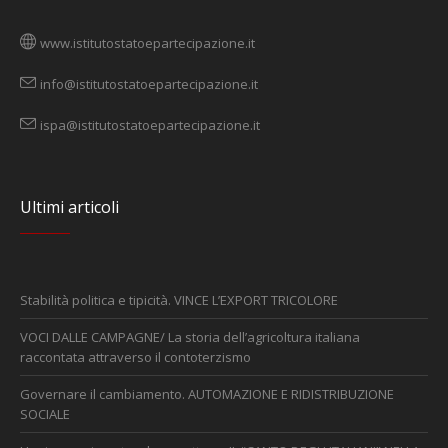
www.istitutostatoepartecipazione.it
info@istitutostatoepartecipazione.it
ispa@istitutostatoepartecipazione.it
Ultimi articoli
Stabilità politica e tipicità. VINCE L’EXPORT TRICOLORE
VOCI DALLE CAMPAGNE/ La storia dell’agricoltura italiana
raccontata attraverso il contoterzismo
Governare il cambiamento. AUTOMAZIONE E RIDISTRIBUZIONE
SOCIALE