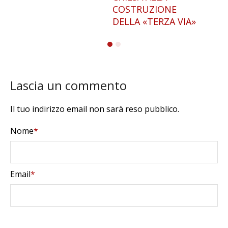
COSTRUZIONE
DELLA «TERZA VIA»
Lascia un commento
Il tuo indirizzo email non sarà reso pubblico.
Nome
*
Email
*