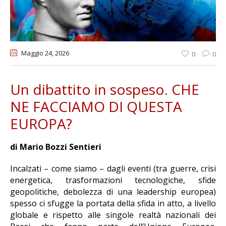
Maggio 24
, 2026
0
0
Un dibattito in sospeso. CHE
NE FACCIAMO DI QUESTA
EUROPA?
di Mario Bozzi Sentieri
Incalzati – come siamo – dagli eventi (tra guerre, crisi
energetica, trasformazioni tecnologiche, sfide
geopolitiche, debolezza di una leadership europea)
spesso ci sfugge la portata della sfida in atto, a livello
globale e rispetto alle singole realtà nazionali dei